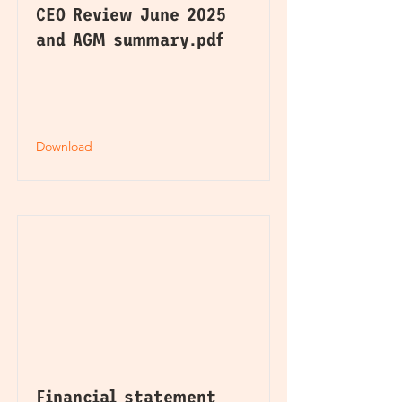
CEO Review June 2025
and AGM summary.pdf
Download
Financial statement