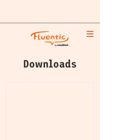
Downloads