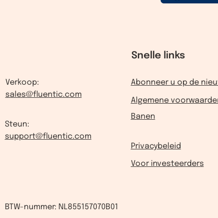
Snelle links
Verkoop:
Abonneer u op de nieu
sales@fluentic.com
Algemene voorwaarde
Banen
Steun:
support@fluentic.com
Privacybeleid
Voor investeerders
BTW-nummer: NL855157070B01